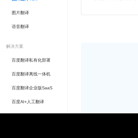
图片翻译
语音翻译
解决方案
百度翻译私有化部署
百度翻译离线一体机
百度翻译企业版SaaS
百度AI+人工翻译