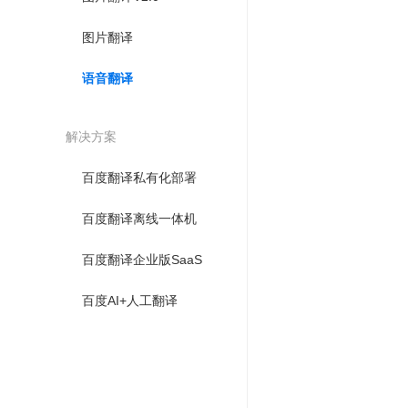
图片翻译
语音翻译
解决方案
百度翻译私有化部署
百度翻译离线一体机
百度翻译企业版SaaS
百度AI+人工翻译